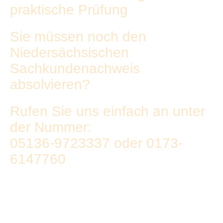
praktische Prüfung
Sie müssen noch den
Niedersächsischen
Sachkun
denachweis
absolvieren?
Rufen Sie uns einfach an unter
der Nummer:
05136-9723337 oder 0173-
6147760