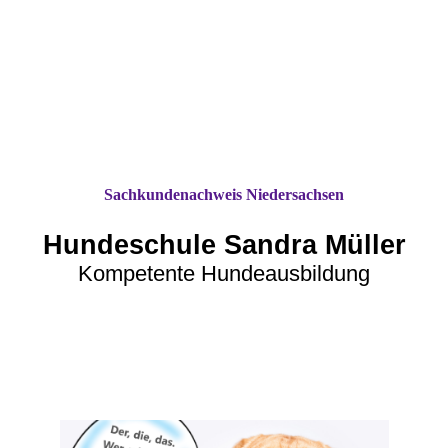
Sachkundenachweis Niedersachsen
Hundeschule Sandra Müller
Kompetente Hundeausbildung