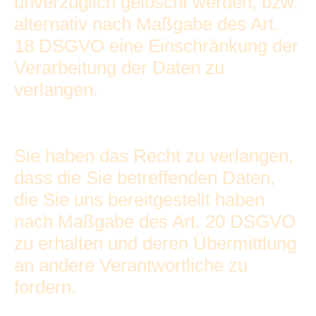
unverzüglich gelöscht werden, bzw.
alternativ nach Maßgabe des Art.
18 DSGVO eine Einschränkung der
Verarbeitung der Daten zu
verlangen.
Sie haben das Recht zu verlangen,
dass die Sie betreffenden Daten,
die Sie uns bereitgestellt haben
nach Maßgabe des Art. 20 DSGVO
zu erhalten und deren Übermittlung
an andere Verantwortliche zu
fordern.