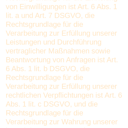
von Einwilligungen ist Art. 6 Abs. 1
lit. a und Art. 7 DSGVO, die
Rechtsgrundlage für die
Verarbeitung zur Erfüllung unserer
Leistungen und Durchführung
vertraglicher Maßnahmen sowie
Beantwortung von Anfragen ist Art.
6 Abs. 1 lit. b DSGVO, die
Rechtsgrundlage für die
Verarbeitung zur Erfüllung unserer
rechtlichen Verpflichtungen ist Art. 6
Abs. 1 lit. c DSGVO, und die
Rechtsgrundlage für die
Verarbeitung zur Wahrung unserer