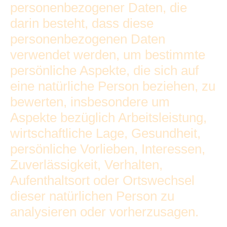
personenbezogener Daten, die
darin besteht, dass diese
personenbezogenen Daten
verwendet werden, um bestimmte
persönliche Aspekte, die sich auf
eine natürliche Person beziehen, zu
bewerten, insbesondere um
Aspekte bezüglich Arbeitsleistung,
wirtschaftliche Lage, Gesundheit,
persönliche Vorlieben, Interessen,
Zuverlässigkeit, Verhalten,
Aufenthaltsort oder Ortswechsel
dieser natürlichen Person zu
analysieren oder vorherzusagen.