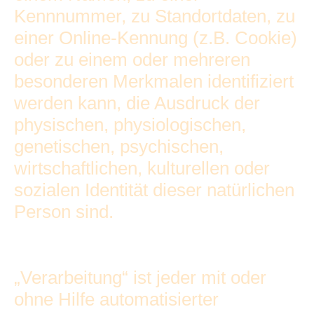
Kennnummer, zu Standortdaten, zu
einer Online-Kennung (z.B. Cookie)
oder zu einem oder mehreren
besonderen Merkmalen identifiziert
werden kann, die Ausdruck der
physischen, physiologischen,
genetischen, psychischen,
wirtschaftlichen, kulturellen oder
sozialen Identität dieser natürlichen
Person sind.
„Verarbeitung“ ist jeder mit oder
ohne Hilfe automatisierter