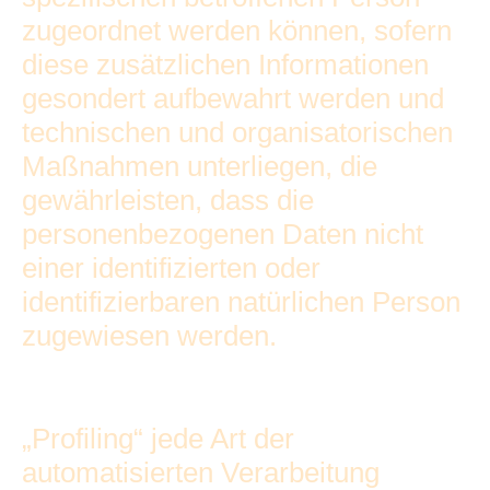
zugeordnet werden können, sofern
diese zusätzlichen Informationen
gesondert aufbewahrt werden und
technischen und organisatorischen
Maßnahmen unterliegen, die
gewährleisten, dass die
personenbezogenen Daten nicht
einer identifizierten oder
identifizierbaren natürlichen Person
zugewiesen werden.
„Profiling“ jede Art der
automatisierten Verarbeitung