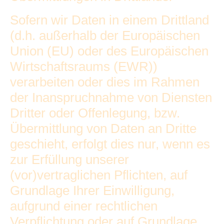
Sofern wir Daten in einem Drittland
(d.h. außerhalb der Europäischen
Union (EU) oder des Europäischen
Wirtschaftsraums (EWR))
verarbeiten oder dies im Rahmen
der Inanspruchnahme von Diensten
Dritter oder Offenlegung, bzw.
Übermittlung von Daten an Dritte
geschieht, erfolgt dies nur, wenn es
zur Erfüllung unserer
(vor)vertraglichen Pflichten, auf
Grundlage Ihrer Einwilligung,
aufgrund einer rechtlichen
Verpflichtung oder auf Grundlage