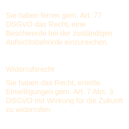
Sie haben ferner gem. Art. 77
DSGVO das Recht, eine
Beschwerde bei der zuständigen
Aufsichtsbehörde einzureichen.
Widerrufsrecht
Sie haben das Recht, erteilte
Einwilligungen gem. Art. 7 Abs. 3
DSGVO mit Wirkung für die Zukunft
zu widerrufen