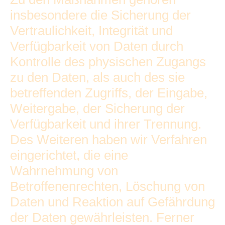
insbesondere die Sicherung der
Vertraulichkeit, Integrität und
Verfügbarkeit von Daten durch
Kontrolle des physischen Zugangs
zu den Daten, als auch des sie
betreffenden Zugriffs, der Eingabe,
Weitergabe, der Sicherung der
Verfügbarkeit und ihrer Trennung.
Des Weiteren haben wir Verfahren
eingerichtet, die eine
Wahrnehmung von
Betroffenenrechten, Löschung von
Daten und Reaktion auf Gefährdung
der Daten gewährleisten. Ferner