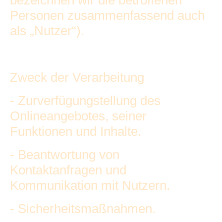
bezeichnen wir die betroffenen
Personen zusammenfassend auch
als „Nutzer“).
Zweck der Verarbeitung
- Zurverfügungstellung des
Onlineangebotes, seiner
Funktionen und Inhalte.
- Beantwortung von
Kontaktanfragen und
Kommunikation mit Nutzern.
- Sicherheitsmaßnahmen.