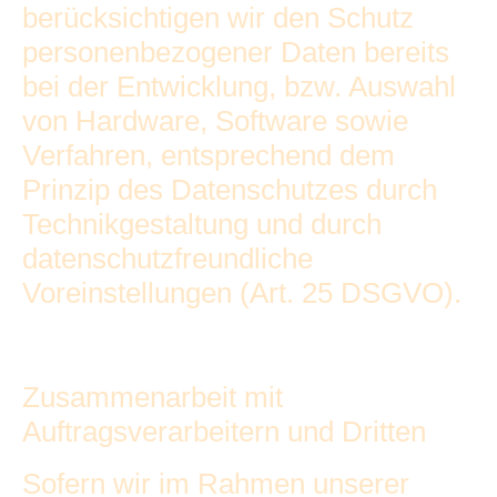
berücksichtigen wir den Schutz
personenbezogener Daten bereits
bei der Entwicklung, bzw. Auswahl
von Hardware, Software sowie
Verfahren, entsprechend dem
Prinzip des Datenschutzes durch
Technikgestaltung und durch
datenschutzfreundliche
Voreinstellungen (Art. 25 DSGVO).
Zusammenarbeit mit
Auftragsverarbeitern und Dritten
Sofern wir im Rahmen unserer