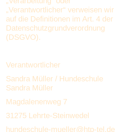
„Verarbeitung“ oder
„Verantwortlicher“ verweisen wir
auf die Definitionen im Art. 4 der
Datenschutzgrundverordnung
(DSGVO).
Verantwortlicher
Sandra Müller / Hundeschule
Sandra Müller
Magdalenenweg 7
31275 Lehrte-Steinwedel
hundeschule-mueller@htp-tel.de