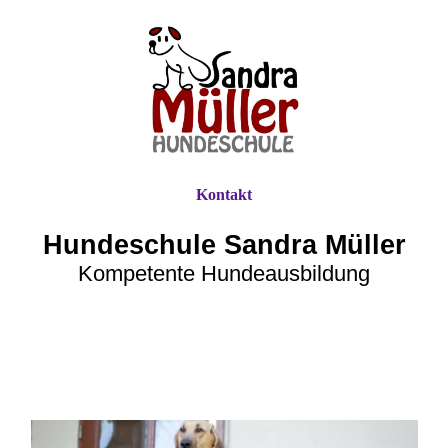
Kontakt
Hundeschule Sandra Müller
Kompetente Hundeausbildung