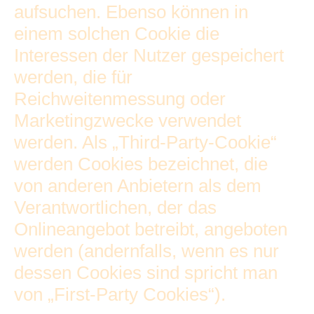
aufsuchen. Ebenso können in
einem solchen Cookie die
Interessen der Nutzer gespeichert
werden, die für
Reichweitenmessung oder
Marketingzwecke verwendet
werden. Als „Third-Party-Cookie“
werden Cookies bezeichnet, die
von anderen Anbietern als dem
Verantwortlichen, der das
Onlineangebot betreibt, angeboten
werden (andernfalls, wenn es nur
dessen Cookies sind spricht man
von „First-Party Cookies“).