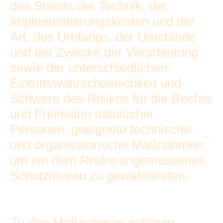
des Stands der Technik, der
Implementierungskosten und der
Art, des Umfangs, der Umstände
und der Zwecke der Verarbeitung
sowie der unterschiedlichen
Eintrittswahrscheinlichkeit und
Schwere des Risikos für die Rechte
und Freiheiten natürlicher
Personen, geeignete technische
und organisatorische Maßnahmen,
um ein dem Risiko angemessenes
Schutzniveau zu gewährleisten.
Zu den Maßnahmen gehören