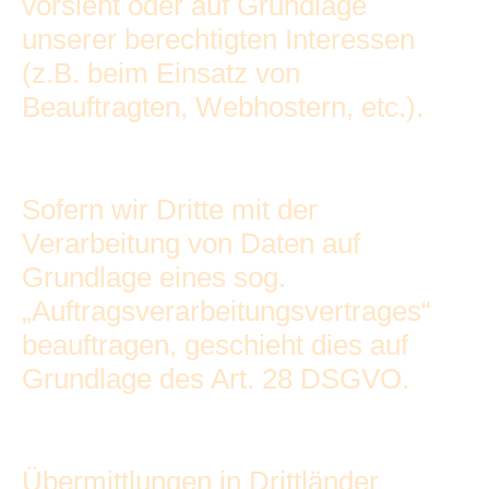
vorsieht oder auf Grundlage
unserer berechtigten Interessen
(z.B. beim Einsatz von
Beauftragten, Webhostern, etc.).
Sofern wir Dritte mit der
Verarbeitung von Daten auf
Grundlage eines sog.
„Auftragsverarbeitungsvertrages“
beauftragen, geschieht dies auf
Grundlage des Art. 28 DSGVO.
Übermittlungen in Drittländer