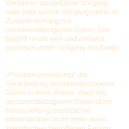
Verfahren ausgeführte Vorgang
oder jede solche Vorgangsreihe im
Zusammenhang mit
personenbezogenen Daten. Der
Begriff reicht weit und umfasst
praktisch jeden Umgang mit Daten.
„Pseudonymisierung“ die
Verarbeitung personenbezogener
Daten in einer Weise, dass die
personenbezogenen Daten ohne
Hinzuziehung zusätzlicher
Informationen nicht mehr einer
spezifischen betroffenen Person