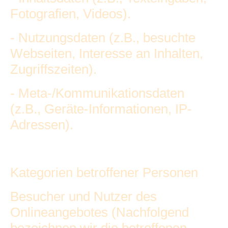
Fotografien, Videos).
- Nutzungsdaten (z.B., besuchte
Webseiten, Interesse an Inhalten,
Zugriffszeiten).
- Meta-/Kommunikationsdaten
(z.B., Geräte-Informationen, IP-
Adressen).
Kategorien betroffener Personen
Besucher und Nutzer des
Onlineangebotes (Nachfolgend