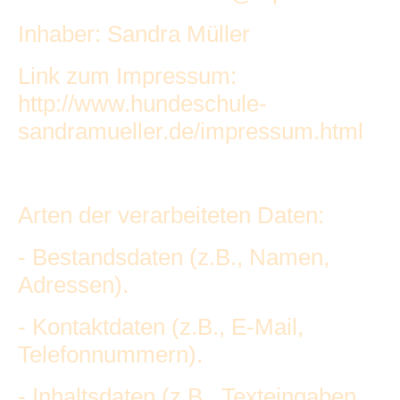
Inhaber: Sandra Müller
Link zum Impressum:
http://www.hundeschule-
sandramueller.de/impressum.html
Arten der verarbeiteten Daten:
- Bestandsdaten (z.B., Namen,
Adressen).
- Kontaktdaten (z.B., E-Mail,
Telefonnummern).
- Inhaltsdaten (z.B., Texteingaben,