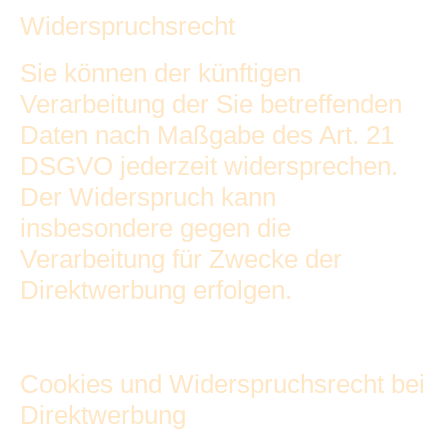
Widerspruchsrecht
Sie können der künftigen
Verarbeitung der Sie betreffenden
Daten nach Maßgabe des Art. 21
DSGVO jederzeit widersprechen.
Der Widerspruch kann
insbesondere gegen die
Verarbeitung für Zwecke der
Direktwerbung erfolgen.
Cookies und Widerspruchsrecht bei
Direktwerbung