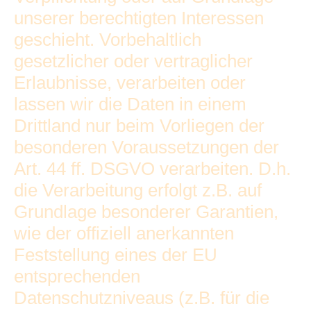
unserer berechtigten Interessen
geschieht. Vorbehaltlich
gesetzlicher oder vertraglicher
Erlaubnisse, verarbeiten oder
lassen wir die Daten in einem
Drittland nur beim Vorliegen der
besonderen Voraussetzungen der
Art. 44 ff. DSGVO verarbeiten. D.h.
die Verarbeitung erfolgt z.B. auf
Grundlage besonderer Garantien,
wie der offiziell anerkannten
Feststellung eines der EU
entsprechenden
Datenschutzniveaus (z.B. für die