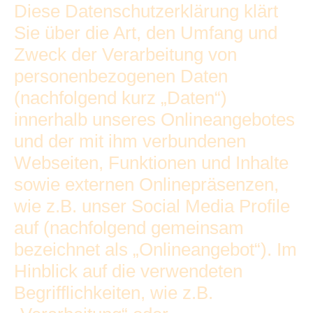
Diese Datenschutzerklärung klärt
Sie über die Art, den Umfang und
Zweck der Verarbeitung von
personenbezogenen Daten
(nachfolgend kurz „Daten“)
innerhalb unseres Onlineangebotes
und der mit ihm verbundenen
Webseiten, Funktionen und Inhalte
sowie externen Onlinepräsenzen,
wie z.B. unser Social Media Profile
auf (nachfolgend gemeinsam
bezeichnet als „Onlineangebot“). Im
Hinblick auf die verwendeten
Begrifflichkeiten, wie z.B.