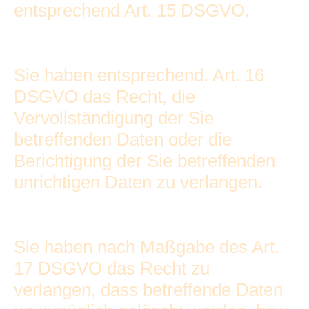
entsprechend Art. 15 DSGVO.
Sie haben entsprechend. Art. 16
DSGVO das Recht, die
Vervollständigung der Sie
betreffenden Daten oder die
Berichtigung der Sie betreffenden
unrichtigen Daten zu verlangen.
Sie haben nach Maßgabe des Art.
17 DSGVO das Recht zu
verlangen, dass betreffende Daten