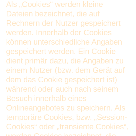
Als „Cookies“ werden kleine
Dateien bezeichnet, die auf
Rechnern der Nutzer gespeichert
werden. Innerhalb der Cookies
können unterschiedliche Angaben
gespeichert werden. Ein Cookie
dient primär dazu, die Angaben zu
einem Nutzer (bzw. dem Gerät auf
dem das Cookie gespeichert ist)
während oder auch nach seinem
Besuch innerhalb eines
Onlineangebotes zu speichern. Als
temporäre Cookies, bzw. „Session-
Cookies“ oder „transiente Cookies“,