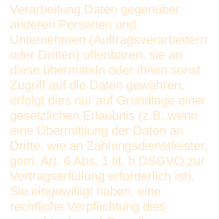
Verarbeitung Daten gegenüber
anderen Personen und
Unternehmen (Auftragsverarbeitern
oder Dritten) offenbaren, sie an
diese übermitteln oder ihnen sonst
Zugriff auf die Daten gewähren,
erfolgt dies nur auf Grundlage einer
gesetzlichen Erlaubnis (z.B. wenn
eine Übermittlung der Daten an
Dritte, wie an Zahlungsdienstleister,
gem. Art. 6 Abs. 1 lit. b DSGVO zur
Vertragserfüllung erforderlich ist),
Sie eingewilligt haben, eine
rechtliche Verpflichtung dies