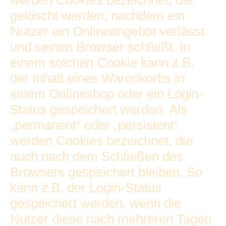
werden Cookies bezeichnet, die
gelöscht werden, nachdem ein
Nutzer ein Onlineangebot verlässt
und seinen Browser schließt. In
einem solchen Cookie kann z.B.
der Inhalt eines Warenkorbs in
einem Onlineshop oder ein Login-
Status gespeichert werden. Als
„permanent“ oder „persistent“
werden Cookies bezeichnet, die
auch nach dem Schließen des
Browsers gespeichert bleiben. So
kann z.B. der Login-Status
gespeichert werden, wenn die
Nutzer diese nach mehreren Tagen