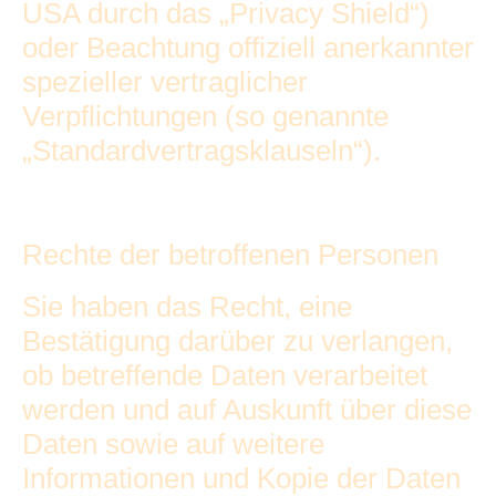
USA durch das „Privacy Shield“)
oder Beachtung offiziell anerkannter
spezieller vertraglicher
Verpflichtungen (so genannte
„Standardvertragsklauseln“).
Rechte der betroffenen Personen
Sie haben das Recht, eine
Bestätigung darüber zu verlangen,
ob betreffende Daten verarbeitet
werden und auf Auskunft über diese
Daten sowie auf weitere
Informationen und Kopie der Daten