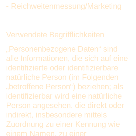
- Reichweitenmessung/Marketing
Verwendete Begrifflichkeiten
„Personenbezogene Daten“ sind
alle Informationen, die sich auf eine
identifizierte oder identifizierbare
natürliche Person (im Folgenden
„betroffene Person“) beziehen; als
identifizierbar wird eine natürliche
Person angesehen, die direkt oder
indirekt, insbesondere mittels
Zuordnung zu einer Kennung wie
einem Namen, zu einer