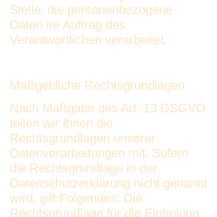
Stelle, die personenbezogene
Daten im Auftrag des
Verantwortlichen verarbeitet.
Maßgebliche Rechtsgrundlagen
Nach Maßgabe des Art. 13 DSGVO
teilen wir Ihnen die
Rechtsgrundlagen unserer
Datenverarbeitungen mit. Sofern
die Rechtsgrundlage in der
Datenschutzerklärung nicht genannt
wird, gilt Folgendes: Die
Rechtsgrundlage für die Einholung