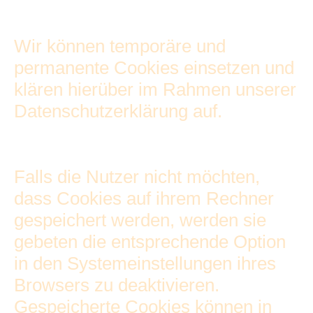
Wir können temporäre und
permanente Cookies einsetzen und
klären hierüber im Rahmen unserer
Datenschutzerklärung auf.
Falls die Nutzer nicht möchten,
dass Cookies auf ihrem Rechner
gespeichert werden, werden sie
gebeten die entsprechende Option
in den Systemeinstellungen ihres
Browsers zu deaktivieren.
Gespeicherte Cookies können in