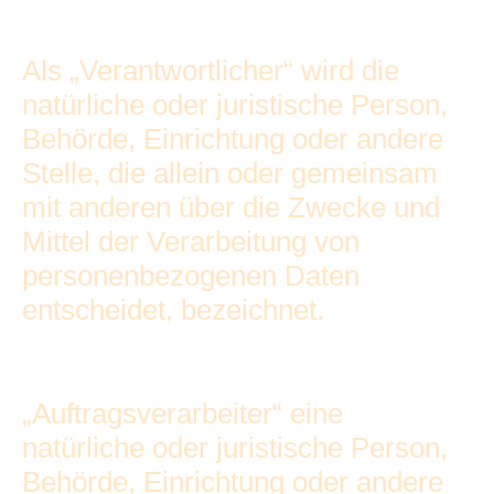
Als „Verantwortlicher“ wird die
natürliche oder juristische Person,
Behörde, Einrichtung oder andere
Stelle, die allein oder gemeinsam
mit anderen über die Zwecke und
Mittel der Verarbeitung von
personenbezogenen Daten
entscheidet, bezeichnet.
„Auftragsverarbeiter“ eine
natürliche oder juristische Person,
Behörde, Einrichtung oder andere