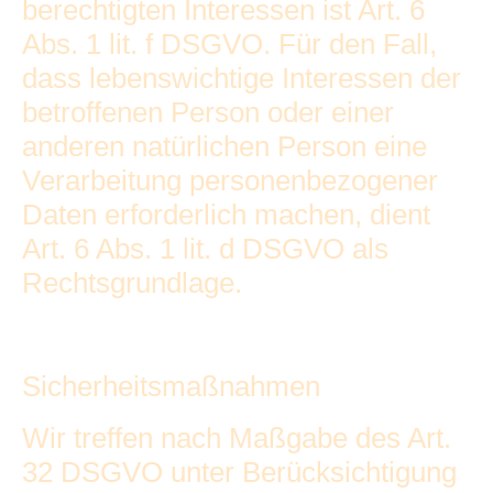
berechtigten Interessen ist Art. 6
Abs. 1 lit. f DSGVO. Für den Fall,
dass lebenswichtige Interessen der
betroffenen Person oder einer
anderen natürlichen Person eine
Verarbeitung personenbezogener
Daten erforderlich machen, dient
Art. 6 Abs. 1 lit. d DSGVO als
Rechtsgrundlage.
Sicherheitsmaßnahmen
Wir treffen nach Maßgabe des Art.
32 DSGVO unter Berücksichtigung