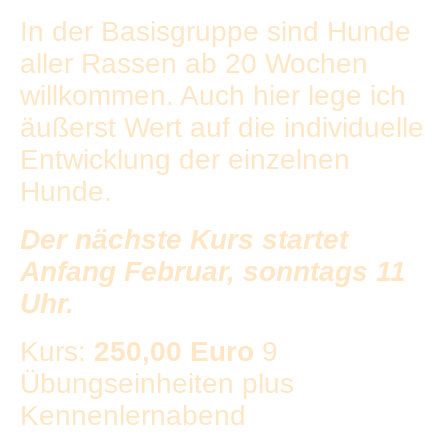
In der Basisgruppe sind Hunde
aller Rassen ab 20 Wochen
willkommen. Auch hier lege ich
äußerst Wert auf die individuelle
Entwicklung der einzelnen
Hunde.
Der nächste Kurs startet
Anfang Februar, sonntags 11
Uhr.
Kurs:
250,00 Euro
9
Übungseinheiten plus
Kennenlernabend