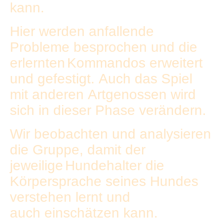
kann.
Hier werden anfallende
Probleme besprochen und die
erlernten
Kommandos erweitert
und gefestigt. Auch das Spiel
mit anderen
Artgenossen wird
sich in dieser Phase verändern.
Wir beobachten und analysieren
die Gruppe, damit der
jeweilige
Hundehalter die
Körpersprache seines Hundes
verstehen lernt und
auch
einschätzen kann.