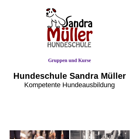
Gruppen und Kurse
Hundeschule Sandra Müller
Kompetente Hundeausbildung