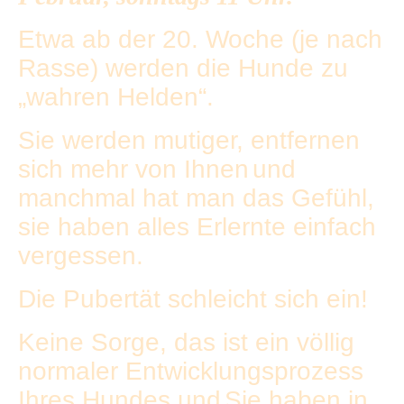
Etwa ab der 20. Woche (je nach
Rasse) werden die Hunde zu
„wahren Helden“.
Sie werden mutiger, entfernen
sich mehr von Ihnen
und
manchmal hat man das Gefühl,
sie haben alles Erlernte einfach
vergessen.
Die Pubertät schleicht sich ein!
Keine Sorge, das ist ein völlig
normaler Entwicklungsprozess
Ihres Hundes und
Sie haben in