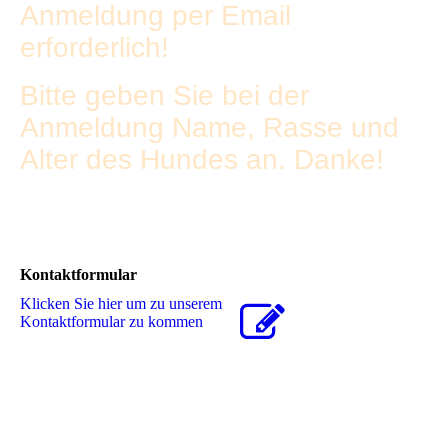
Anmeldung per Email
erforderlich!
Bitte geben Sie bei der
Anmeldung Name, Rasse und
Alter des Hundes an. Danke!
Kontaktformular
Klicken Sie hier um zu unserem
Kon­takt­for­mu­lar zu kommen