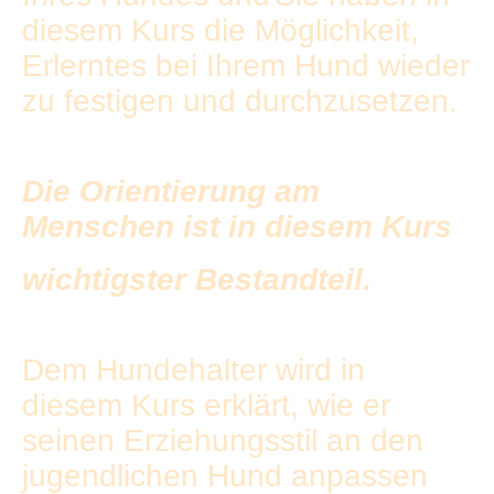
diesem Kurs die Möglichkeit,
Erlerntes bei Ihrem Hund wieder
zu festigen und durchzusetzen.
Die Orientierung am
Menschen ist in diesem Kurs
wichtigster Bestandteil.
Dem Hundehalter wird in
diesem Kurs erklärt, wie er
seinen Erziehungsstil an den
jugendlichen Hund anpassen